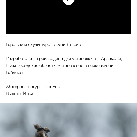
Городская скульптура Гусыни Девочки.
Разработана и произведена для установки в г. Арзамасе,
Нижегородская область. Установлена в парке имени
Гайдара.
Материал фигуры - латунь.
Высота 14 см.