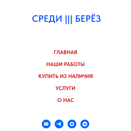
ГЛАВНАЯ
НАШИ РАБОТЫ
КУПИТЬ ИЗ НАЛИЧИЯ
УСЛУГИ
О НАС