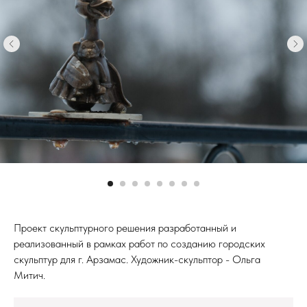
Проект скульптурного решения разработанный и
реализованный в рамках работ по созданию городских
скульптур для г. Арзамас. Художник-скульптор - Ольга
Митич.