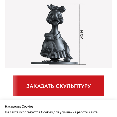
ЗАКАЗАТЬ СКУЛЬПТУРУ
Настроить Cookies
На сайте используются Cookies для улучшения работы сайта.