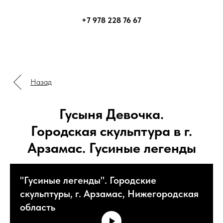
+7 978 228 76 67
Назад
Гусыня Девочка.
Городская скульптура в г.
Арзамас. Гусиные легенды
"Гусиные легенды". Городские
скульптуры, г. Арзамас, Нижегородская
область